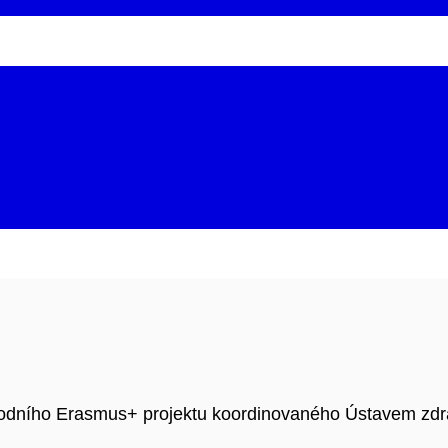
rodního Erasmus+ projektu koordinovaného Ústavem zdr