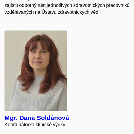
zajistit odborný růst jednotlivých zdravotnických pracovníků
vzdělávaných na Ústavu zdravotnických věd.
Mgr. Dana Soldánová
Koordinátorka klinické výuky