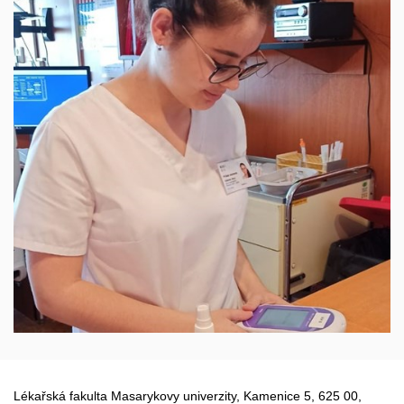
Lékařská fakulta Masarykovy univerzity, Kamenice 5, 625 00,