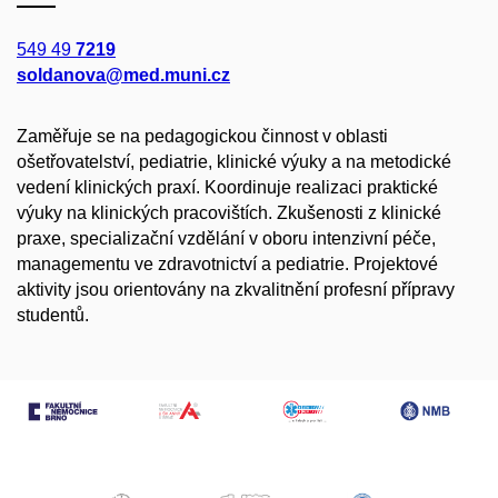
549 49
7219
soldanova@med.muni.cz
Zaměřuje se na pedagogickou činnost v oblasti
ošetřovatelství, pediatrie, klinické výuky a na metodické
vedení klinických praxí. Koordinuje realizaci praktické
výuky na klinických pracovištích. Zkušenosti z klinické
praxe, specializační vzdělání v oboru intenzivní péče,
managementu ve zdravotnictví a pediatrie. Projektové
aktivity jsou orientovány na zkvalitnění profesní přípravy
studentů.