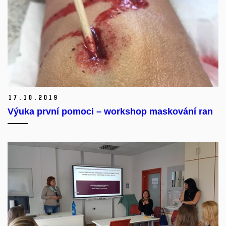
17.
10.
2019
Výuka první pomoci – workshop maskování ran