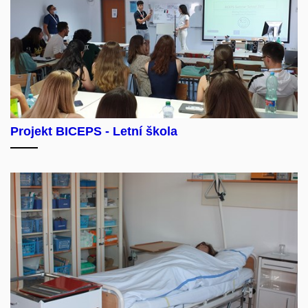
Projekt BICEPS - Letní škola