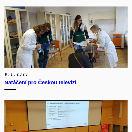
6.
1.
2020
Natáčení pro Českou televizi