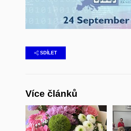
SDÍLET
Více článků