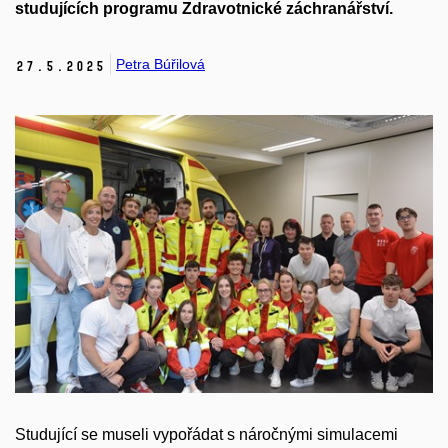
studujících programu Zdravotnické záchranářství.
Petra Búřilová
27.
5.
2025
Studující se museli vypořádat s náročnými simulacemi