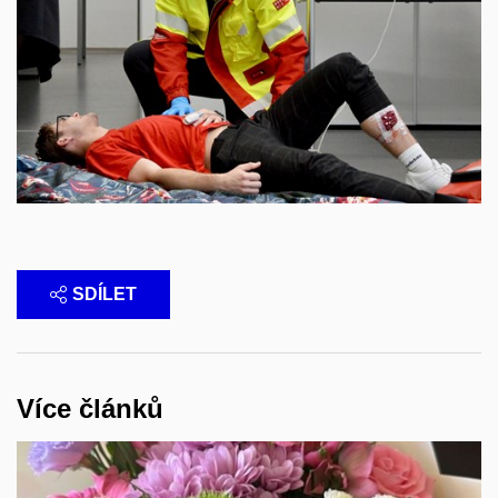
SDÍLET
Více článků