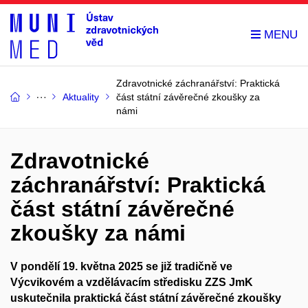
Zdravotnické záchranářství: Praktická
Aktuality
část státní závěrečné zkoušky za
námi
Zdravotnické
záchranářství: Praktická
část státní závěrečné
zkoušky za námi
V pondělí 19. května 2025 se již tradičně ve
Výcvikovém a vzdělávacím středisku ZZS JmK
uskutečnila praktická část státní závěrečné zkoušky