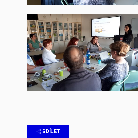
SDÍLET