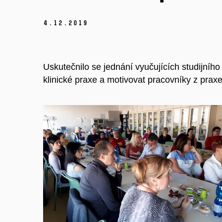
4.
12.
2019
Uskutečnilo se jednání vyučujících studijního
klinické praxe a motivovat pracovníky z pra