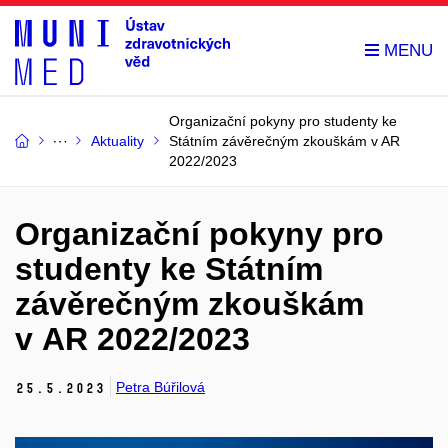
Organizační pokyny pro studenty ke
Aktuality
Státním závěrečným zkouškám v AR
2022/2023
Organizační pokyny pro
studenty ke Státním
závěrečným zkouškám
v AR 2022/2023
Petra Búřilová
25.
5.
2023