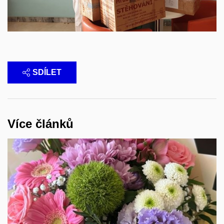
SDÍLET
Více článků